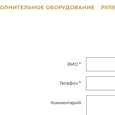
ОЛНИТЕЛЬНОЕ ОБОРУДОВАНИЕ
РУЛ
ФИО *
Телефон *
Комментарий