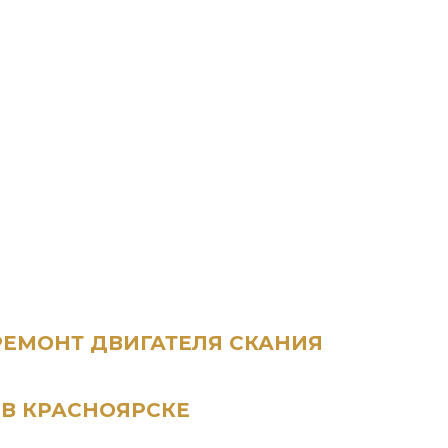
РЕМОНТ ДВИГАТЕЛЯ СКАНИЯ
В КРАСНОЯРСКЕ