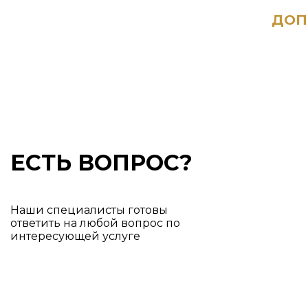
ДОП
ЕСТЬ ВОПРОС?
Наши специалисты готовы
ответить на любой вопрос по
интересующей услуге