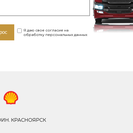
Я даю свое согласие на
обработку персональных данных
ФИН. КРАСНОЯРСК