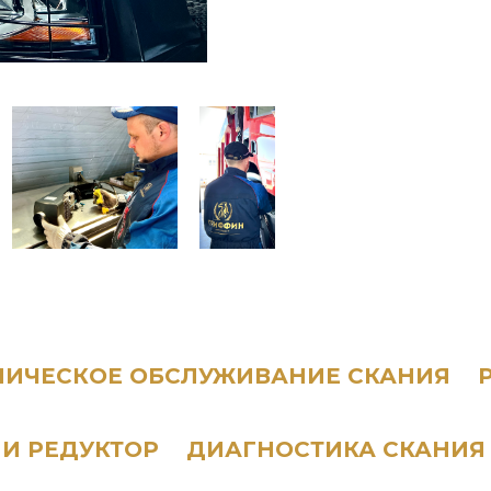
НИЧЕСКОЕ ОБСЛУЖИВАНИЕ СКАНИЯ
 И РЕДУКТОР
ДИАГНОСТИКА СКАНИЯ 