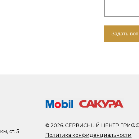
© 2026. СЕРВИСНЫЙ ЦЕНТР ГРИФ
м, ст. 5
Политика конфиденциальности