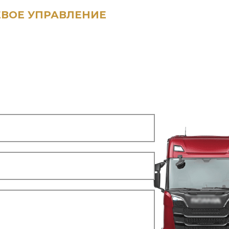
ЕВОЕ УПРАВЛЕНИЕ