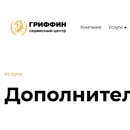
Компания
Услуги
Услуги
Дополните