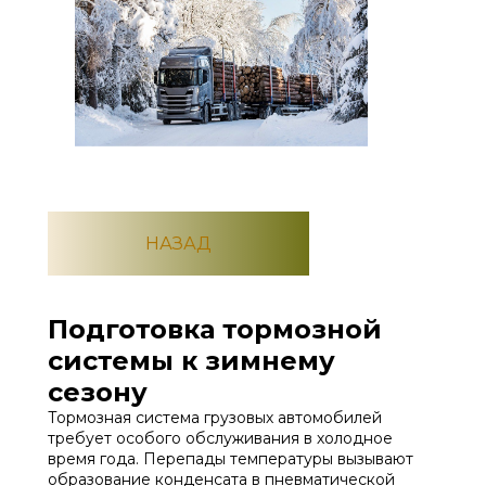
НАЗАД
Подготовка тормозной
системы к зимнему
сезону
Тормозная система грузовых автомобилей
требует особого обслуживания в холодное
время года. Перепады температуры вызывают
образование конденсата в пневматической