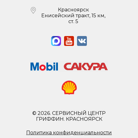
Красноярск
Енисейский тракт, 15 км,
ст. 5
© 2026. СЕРВИСНЫЙ ЦЕНТР
ГРИФФИН. КРАСНОЯРСК
Политика конфиденциальности