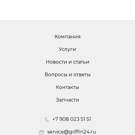
Компания
Услуги
Новости и статьи
Вопросы и ответы
Контакты
Запчасти
+7 908 023 51 51
service@griffin24.ru