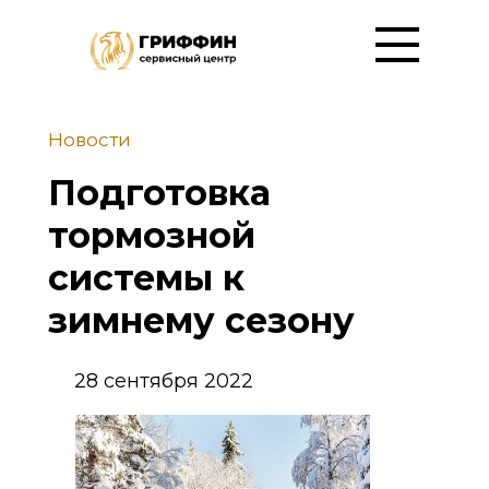
Новости
Подготовка
тормозной
системы к
зимнему сезону
28 сентября 2022